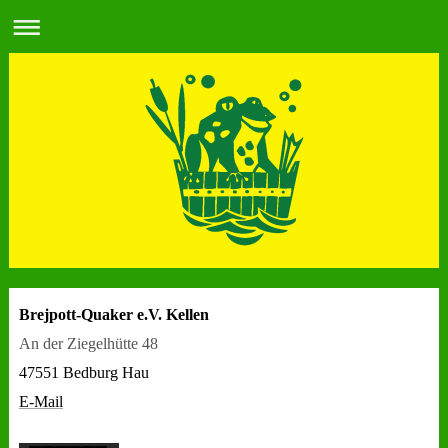
Brejpott-Quaker e.V. Kellen
An der Ziegelhütte 48
47551 Bedburg Hau
E-Mail