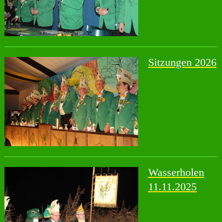
Sitzungen 2026
Wasserholen
11.11.2025