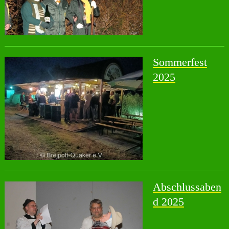
Sommerfest
2025
Abschlussaben
d 2025