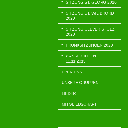
SITZUNG ST. GEORG 2020
SITZUNG ST. WILIBRORD
2020
SITZUNG CLEVER STOLZ
2020
PRUNKSITZUNGEN 2020
WASSERHOLEN
11.11.2019
ÜBER UNS
UNSERE GRUPPEN
LIEDER
MITGLIEDSCHAFT