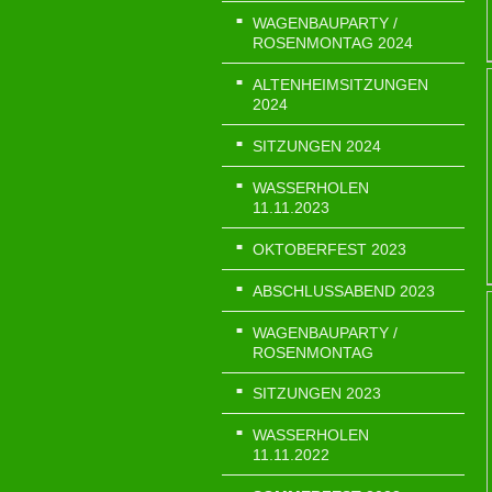
WAGENBAUPARTY /
ROSENMONTAG 2024
ALTENHEIMSITZUNGEN
2024
SITZUNGEN 2024
WASSERHOLEN
11.11.2023
OKTOBERFEST 2023
ABSCHLUSSABEND 2023
WAGENBAUPARTY /
ROSENMONTAG
SITZUNGEN 2023
WASSERHOLEN
11.11.2022