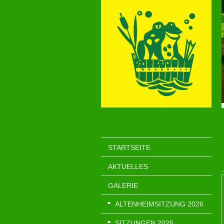
STARTSEITE
AKTUELLES
GALERIE
ALTENHEIMSITZUNG 2026
SITZUNGEN 2026