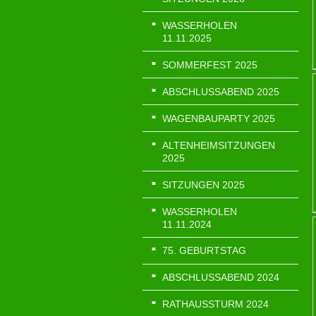
WASSERHOLEN
11.11.2025
SOMMERFEST 2025
ABSCHLUSSABEND 2025
WAGENBAUPARTY 2025
ALTENHEIMSITZUNGEN
2025
SITZUNGEN 2025
WASSERHOLEN
11.11.2024
75. GEBURTSTAG
ABSCHLUSSABEND 2024
RATHAUSSTURM 2024