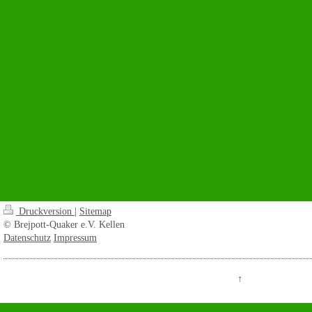
Druckversion
|
Sitemap
© Brejpott-Quaker e.V. Kellen
Datenschutz
Impressum
↑