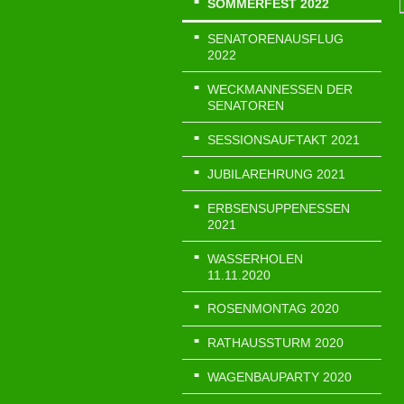
SOMMERFEST 2022
SENATORENAUSFLUG
2022
WECKMANNESSEN DER
SENATOREN
SESSIONSAUFTAKT 2021
JUBILAREHRUNG 2021
ERBSENSUPPENESSEN
2021
WASSERHOLEN
11.11.2020
ROSENMONTAG 2020
RATHAUSSTURM 2020
WAGENBAUPARTY 2020