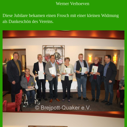
Werner Verhoeven
Diese Jubilare bekamen einen Frosch mit einer kleinen Widmung
als Dankeschön des Vereins.