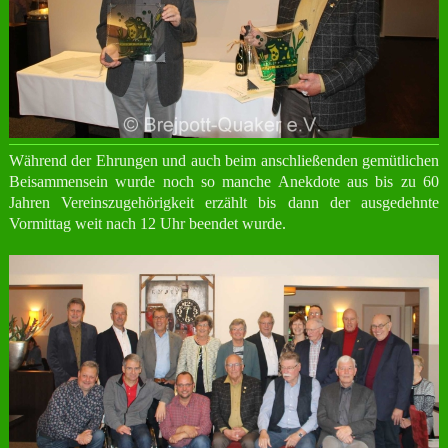
Während der Ehrungen und auch beim anschließenden gemütlichen
Beisammensein wurde noch so manche Anekdote aus bis zu 60
Jahren Vereinszugehörigkeit erzählt bis dann der ausgedehnte
Vormittag weit nach 12 Uhr beendet wurde.