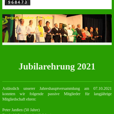
Brejpott-Quaker e.V. Kellen
Jubilarehrung 2021
Anlässlich unserer Jahreshauptversammlung am 07.10.2021
konnten wir folgende passive Mitglieder für langjährige
Mitgliedschaft ehren:
Peter Janßen (50 Jahre)