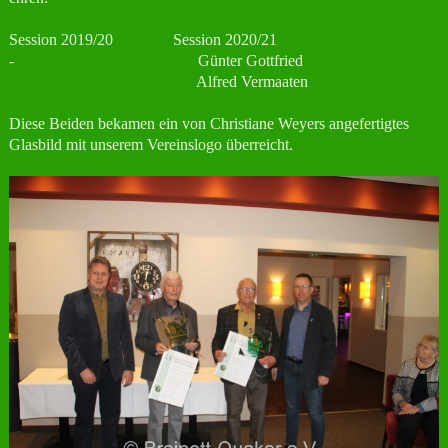
Session 2019/20 Session 2020/21
- Günter Gottfried
Alfred Vermaaten
Diese Beiden bekamen ein von Christiane Weyers angefertigtes
Glasbild mit unserem Vereinslogo überreicht.