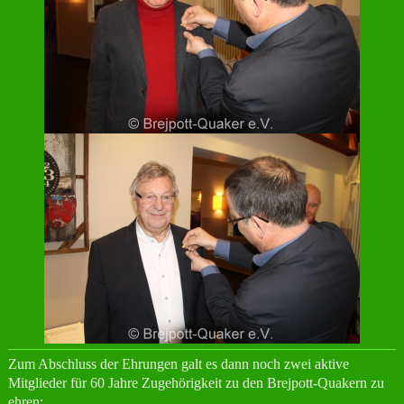
Zum Abschluss der Ehrungen galt es dann noch zwei aktive
Mitglieder für 60 Jahre Zugehörigkeit zu den Brejpott-Quakern zu
ehren: