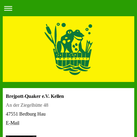
Brejpott-Quaker e.V. Kellen
An der Ziegelhütte 48
47551 Bedburg Hau
E-Mail