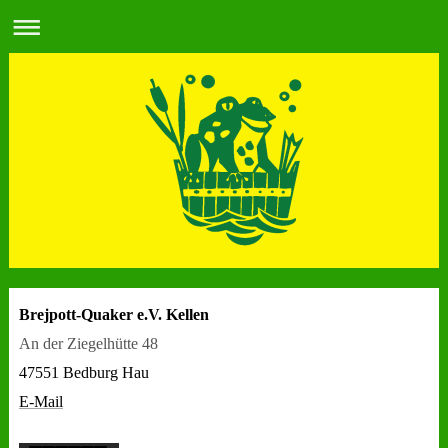
Brejpott-Quaker e.V. Kellen
An der Ziegelhütte 48
47551 Bedburg Hau
E-Mail