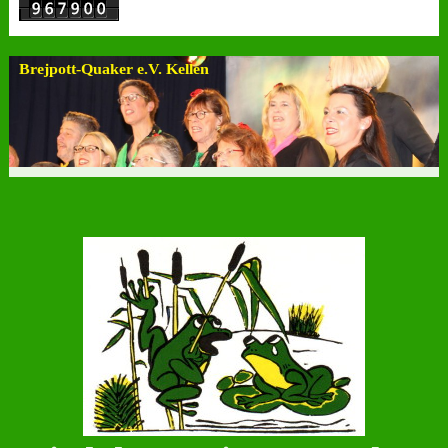
Brejpott-Quaker e.V. Kellen