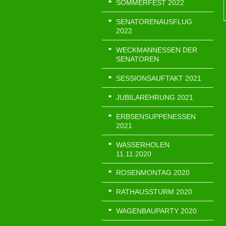
SOMMERFEST 2022
SENATORENAUSFLUG
2022
WECKMANNESSEN DER
SENATOREN
SESSIONSAUFTAKT 2021
JUBILAREHRUNG 2021
ERBSENSUPPENESSEN
2021
WASSERHOLEN
11.11.2020
ROSENMONTAG 2020
RATHAUSSTURM 2020
WAGENBAUPARTY 2020