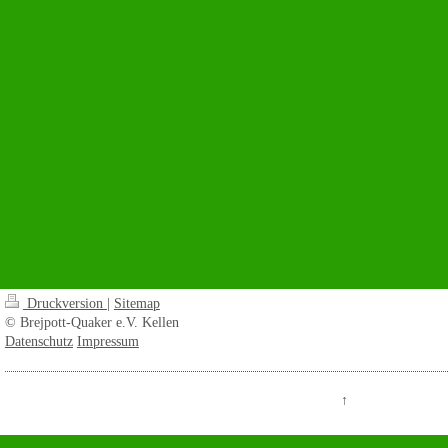
Druckversion
|
Sitemap
© Brejpott-Quaker e.V. Kellen
Datenschutz
Impressum
↑