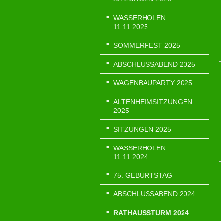
WASSERHOLEN
11.11.2025
SOMMERFEST 2025
ABSCHLUSSABEND 2025
WAGENBAUPARTY 2025
ALTENHEIMSITZUNGEN
2025
SITZUNGEN 2025
WASSERHOLEN
11.11.2024
75. GEBURTSTAG
ABSCHLUSSABEND 2024
RATHAUSSTURM 2024