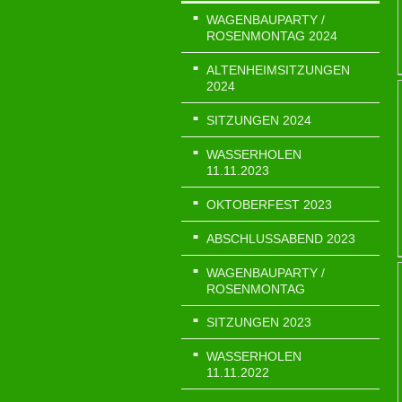
WAGENBAUPARTY /
ROSENMONTAG 2024
ALTENHEIMSITZUNGEN
2024
SITZUNGEN 2024
WASSERHOLEN
11.11.2023
OKTOBERFEST 2023
ABSCHLUSSABEND 2023
WAGENBAUPARTY /
ROSENMONTAG
SITZUNGEN 2023
WASSERHOLEN
11.11.2022