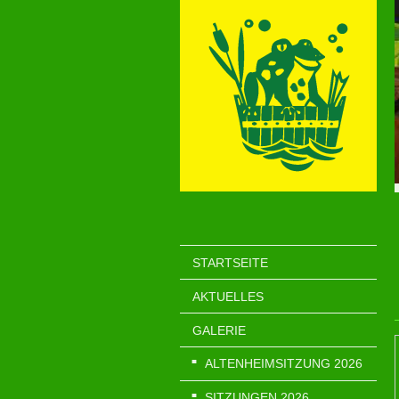
STARTSEITE
AKTUELLES
GALERIE
ALTENHEIMSITZUNG 2026
SITZUNGEN 2026