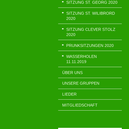
SITZUNG ST. GEORG 2020
SITZUNG ST. WILIBRORD
2020
SITZUNG CLEVER STOLZ
2020
PRUNKSITZUNGEN 2020
WASSERHOLEN
11.11.2019
ÜBER UNS
UNSERE GRUPPEN
LIEDER
MITGLIEDSCHAFT