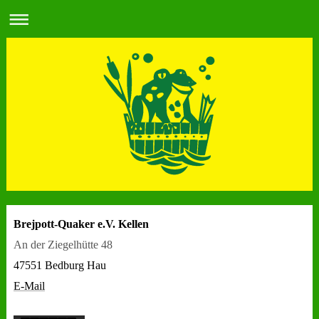
Brejpott-Quaker e.V. Kellen
An der Ziegelhütte 48
47551 Bedburg Hau
E-Mail